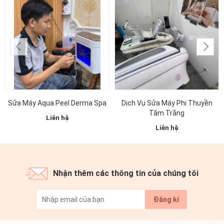
Sửa Máy Aqua Peel Derma Spa
Dịch Vụ Sửa Máy Phi Thuyền
Tắm Trắng
Liên hệ
Liên hệ
Nhận thêm các thông tin của chúng tôi
Đăng kí