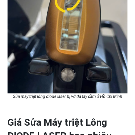
Sửa máy triệt lông diode laser bị vỡ đá tay cầm ở Hồ Chí Minh
Giá Sửa Máy triệt Lông