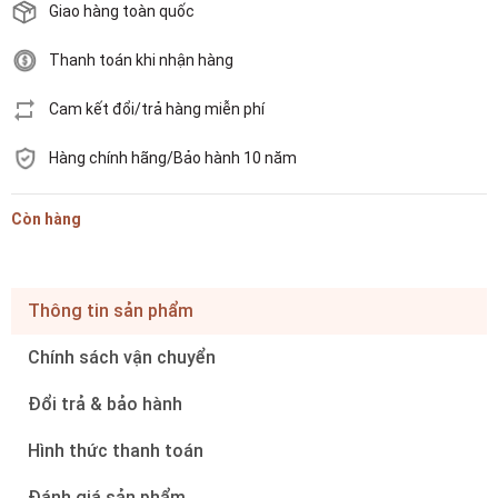
Giao hàng toàn quốc
Thanh toán khi nhận hàng
Cam kết đổi/trả hàng miễn phí
Hàng chính hãng/Bảo hành 10 năm
Còn hàng
Thông tin sản phẩm
Chính sách vận chuyển
Đổi trả & bảo hành
Hình thức thanh toán
Đánh giá sản phẩm