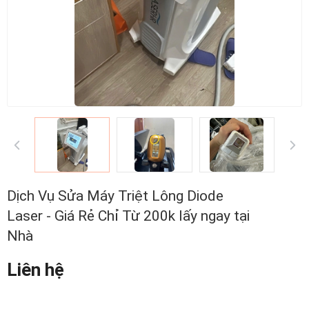
Dịch Vụ Sửa Máy Triệt Lông Diode
Laser - Giá Rẻ Chỉ Từ 200k lấy ngay tại
Nhà
Liên hệ