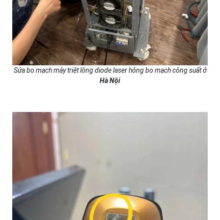
Sửa bo mạch máy triệt lông diode laser hỏng bo mạch công suất ở
Hà Nội