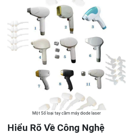
Một Số loại tay cầm máy diode laser
Hiểu Rõ Về Công Nghệ