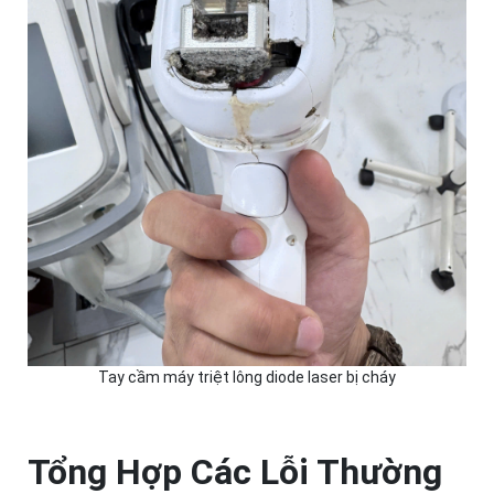
Tay cầm máy triệt lông diode laser bị cháy
Tổng Hợp Các Lỗi Thường