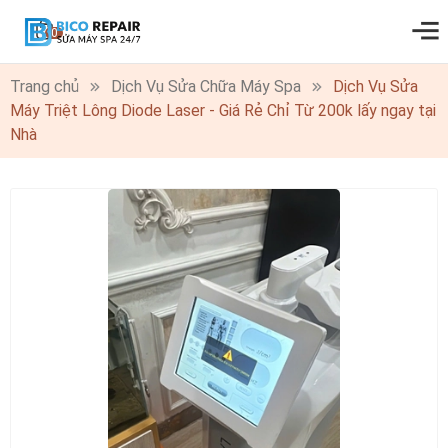
0
Trang chủ
Dịch Vụ Sửa Chữa Máy Spa
Dịch Vụ Sửa
Máy Triệt Lông Diode Laser - Giá Rẻ Chỉ Từ 200k lấy ngay tại
Nhà