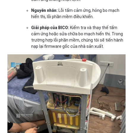
Nguyên nhân:
Lỗi tấm cảm ứng, hỏng bo mạch
hiển thị, lỗi phần mềm điều khiển.
Giải pháp của BICO:
Kiểm tra và thay thế tấm
cảm ứng hoặc sửa chữa bo mạch hiển thị. Trong
trường hợp lỗi phần mềm, chúng tôi sẽ tiến hành
nạp lại firmware gốc của nhà sản xuất.