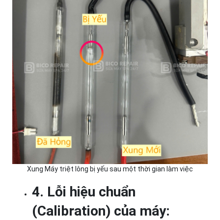
Xung Máy triệt lông bị yếu sau một thời gian làm việc
4. Lỗi hiệu chuẩn
(Calibration) của máy: