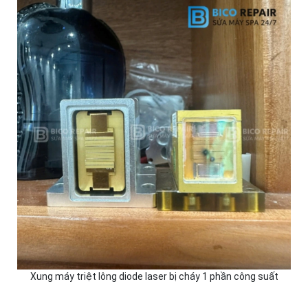
Xung máy triệt lông diode laser bị cháy 1 phần công suất