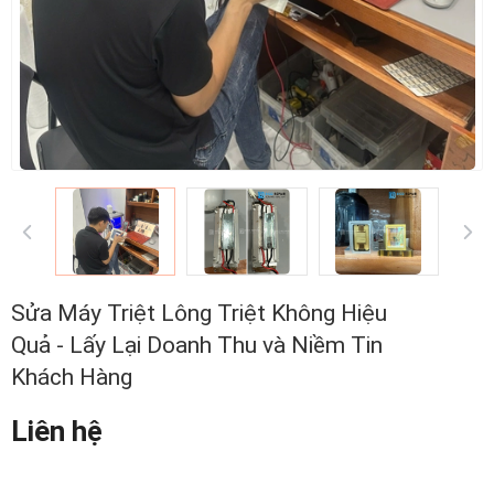
Sửa Máy Triệt Lông Triệt Không Hiệu
Quả - Lấy Lại Doanh Thu và Niềm Tin
Khách Hàng
Liên hệ